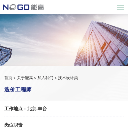
首页
>
关于能高
>
加入我们
>
技术设计类
造价工程师
工作地点：北京-丰台
岗位职责