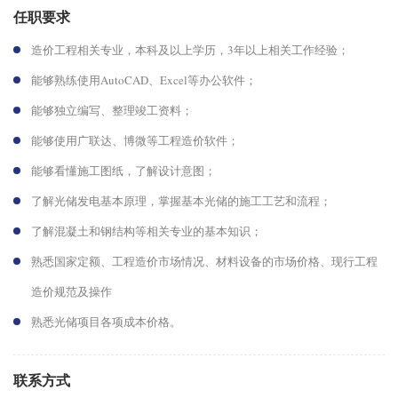
任职要求
造价工程相关专业，本科及以上学历，3年以上相关工作经验；
能够熟练使用AutoCAD、Excel等办公软件；
能够独立编写、整理竣工资料；
能够使用广联达、博微等工程造价软件；
能够看懂施工图纸，了解设计意图；
了解光储发电基本原理，掌握基本光储的施工工艺和流程；
了解混凝土和钢结构等相关专业的基本知识；
熟悉国家定额、工程造价市场情况、材料设备的市场价格、现行工程
造价规范及操作
熟悉光储项目各项成本价格。
联系方式