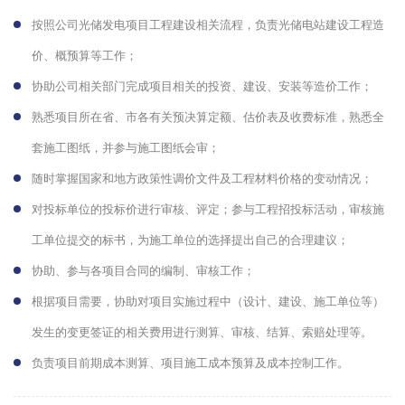
按照公司光储发电项目工程建设相关流程，负责光储电站建设工程造
价、概预算等工作；
协助公司相关部门完成项目相关的投资、建设、安装等造价工作；
熟悉项目所在省、市各有关预决算定额、估价表及收费标准，熟悉全
套施工图纸，并参与施工图纸会审；
随时掌握国家和地方政策性调价文件及工程材料价格的变动情况；
对投标单位的投标价进行审核、评定；参与工程招投标活动，审核施
工单位提交的标书，为施工单位的选择提出自己的合理建议；
协助、参与各项目合同的编制、审核工作；
根据项目需要，协助对项目实施过程中（设计、建设、施工单位等）
发生的变更签证的相关费用进行测算、审核、结算、索赔处理等。
负责项目前期成本测算、项目施工成本预算及成本控制工作。