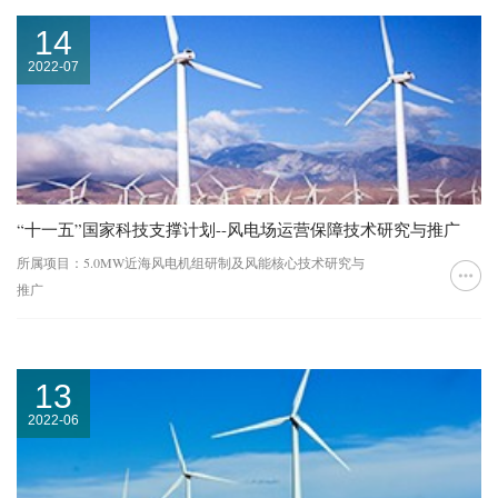
14
2022-07
“十一五”国家科技支撑计划--风电场运营保障技术研究与推广
所属项目：5.0MW近海风电机组研制及风能核心技术研究与
推广
13
2022-06