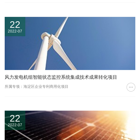
22
2022-07
风力发电机组智能状态监控系统集成技术成果转化项目
所属专项：海淀区企业专利商用化项目
22
2022-07