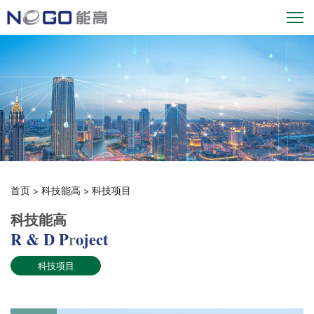
首页
>
科技能高
>
科技项目
科技能高
R & D P
r
oject
科技项目