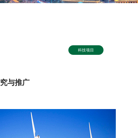
科技项目
研究与推广