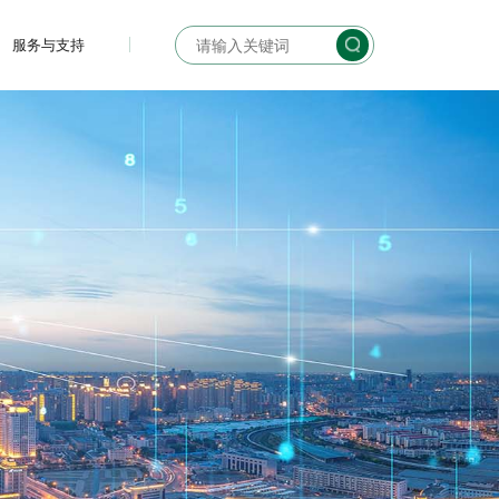
服务与支持