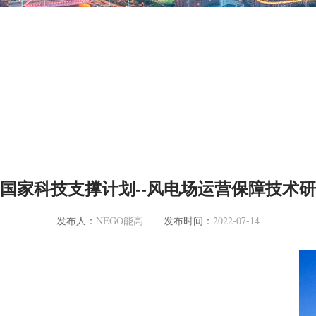
”国家科技支撑计划--风电场运营保障技术
发布人：
NEGO能高
发布时间：
2022-07-14