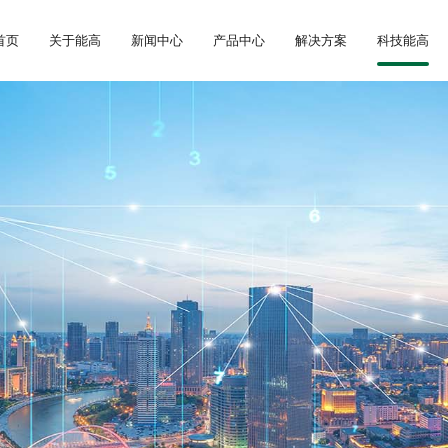
首页
关于能高
新闻中心
产品中心
解决方案
科技能高