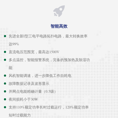
智能高效
先进全新I型三电平电路拓扑电路，最大转换效率
达99%
直流电压范围宽，最高达1500V
多点温控，智能报警系统，完备的预加热及除湿功
能
风机智能调速，进一步降低工作自耗电
故障数据记录及波形显示
并网点电能精确计量（0.5级）
夜间损耗小于30W
支持110%额定功率长时过载运行，120%额定功率
短时过载能力