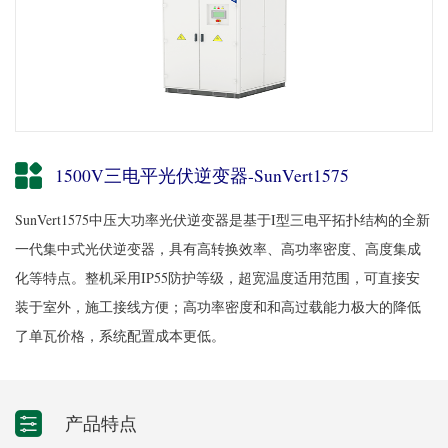
1500V三电平光伏逆变器-SunVert1575
SunVert1575中压大功率光伏逆变器是基于I型三电平拓扑结构的全新
一代集中式光伏逆变器，具有高转换效率、高功率密度、高度集成
化等特点。整机采用IP55防护等级，超宽温度适用范围，可直接安
装于室外，施工接线方便；高功率密度和和高过载能力极大的降低
了单瓦价格，系统配置成本更低。
产品特点