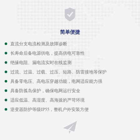
简单便捷
直流分支电流检测及故障诊断
长寿命后备电源供电，提高供电可靠性
绝缘电阻、漏电流实时在线监测
过流、过温、过载、过压、短路、防雷接地等保护
具备零电压、高电压穿越功能，电网适应能力强
具备防孤岛保护，确保电网运行安全
适应低温、高湿度、高海拔的严苛环境
逆变器防护等级IP55，整机户外安装方便