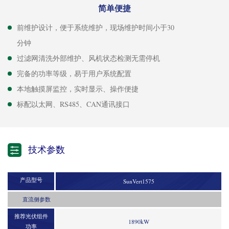
简单便捷
前维护设计，便于系统维护，现场维护时间小于30
分钟
过滤网清洗外部维护、风机状态检测无需停机
完备的功率等级，易于用户系统配置
本地触摸屏监控，实时显示、操作便捷
标配以太网、RS485、CAN通讯接口
技术参数
产品型号
SunVert1575
直流侧参数
推荐光伏组件
1890kW
功率