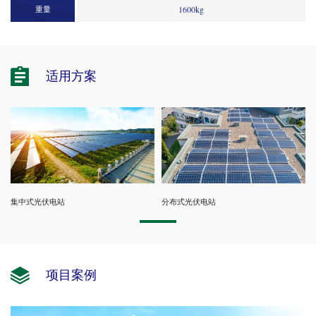
重量
1600kg
适用方案
分布式光伏电站
集中式光伏电站
项目案例