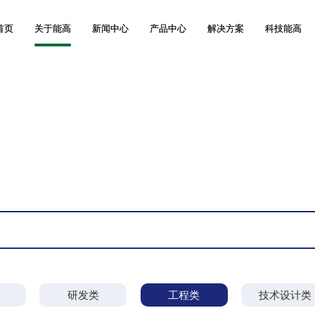
首页
首页
关于能高
关于能高
新闻中心
新闻中心
产品中心
产品中心
解决方案
解决方案
科技能高
科技能高
研发类
工程类
技术设计类