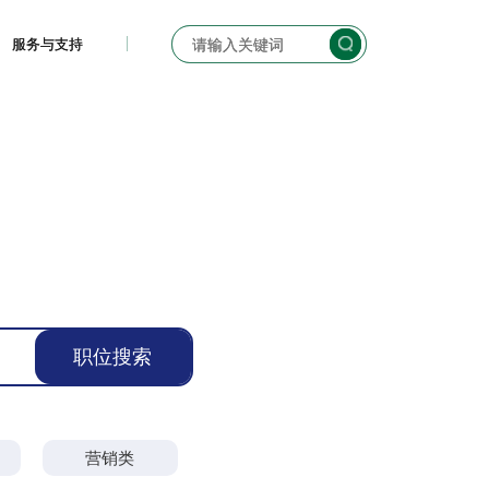
服务与支持
服务与支持
营销类